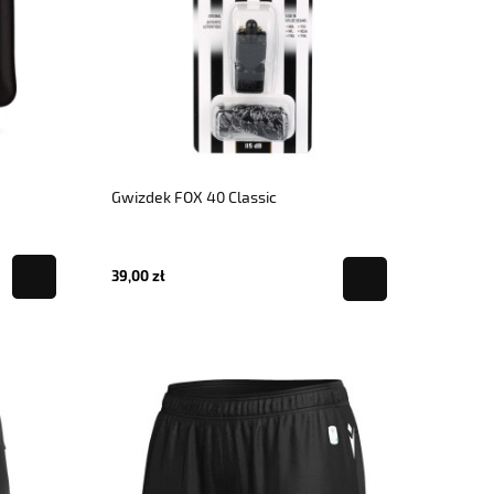
Gwizdek FOX 40 Classic
39,00 zł