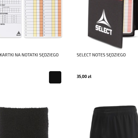
 KARTKI NA NOTATKI SĘDZIEGO
SELECT NOTES SĘDZIEGO
35,00 zł