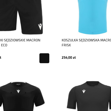
KI SĘDZIOWSKIE MACRON
KOSZULKA SĘDZIOWSKA MACR
 ECO
FRISK
ł
254,00 zł