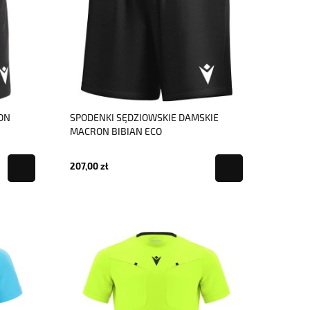
ON
SPODENKI SĘDZIOWSKIE DAMSKIE
MACRON BIBIAN ECO
207,00 zł