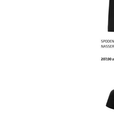
SPODEN
NASSER
207,00 z