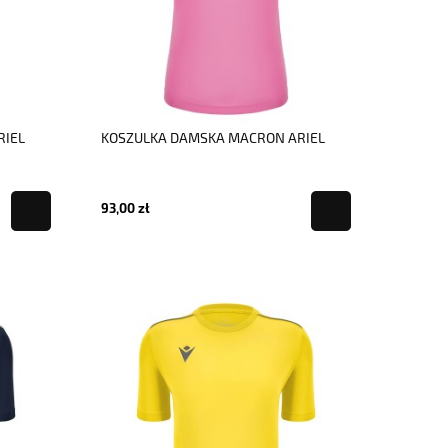
RIEL
KOSZULKA DAMSKA MACRON ARIEL
93,00 zł