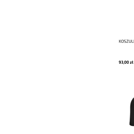
KOSZUL
93,00 zł