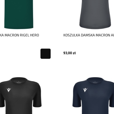
KA MACRON RIGEL HERO
KOSZULKA DAMSKA MACRON A
93,00 zł